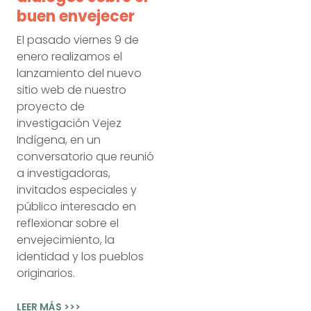
buen envejecer
El pasado viernes 9 de
enero realizamos el
lanzamiento del nuevo
sitio web de nuestro
proyecto de
investigación Vejez
Indígena, en un
conversatorio que reunió
a investigadoras,
invitados especiales y
público interesado en
reflexionar sobre el
envejecimiento, la
identidad y los pueblos
originarios.
LEER MÁS >>>