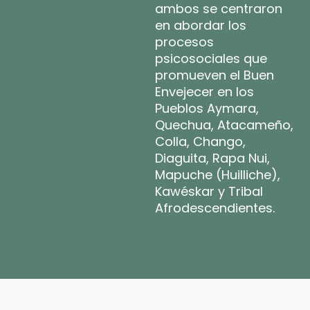
ambos se centraron
en abordar los
procesos
psicosociales que
promueven el Buen
Envejecer en los
Pueblos Aymara,
Quechua, Atacameño,
Colla, Chango,
Diaguita, Rapa Nui,
Mapuche (Huilliche),
Kawéskar y Tribal
Afrodescendientes.