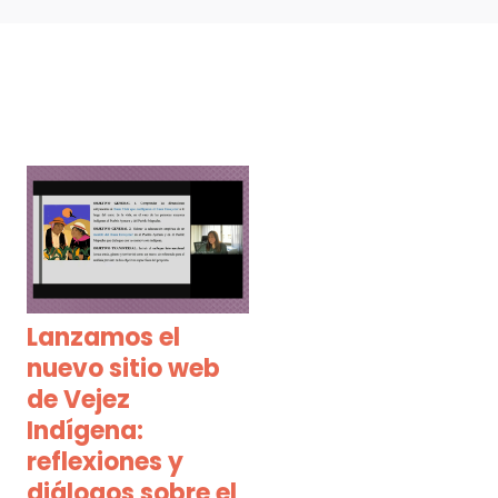
Lanzamos el
nuevo sitio web
de Vejez
Indígena:
reflexiones y
diálogos sobre el