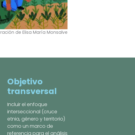
stración de Elisa María Monsalve
Objetivo
transversal
Incluir el enfoque
interseccional (cruce
etnia, género y territorio)
como un marco de
referencia para el análisis