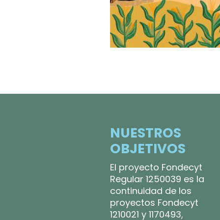
NUESTROS
OBJETIVOS
El proyecto Fondecyt
Regular 1250039 es la
continuidad de los
proyectos Fondecyt
1210021 y 1170493,