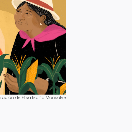
stración de Elisa María Monsalve