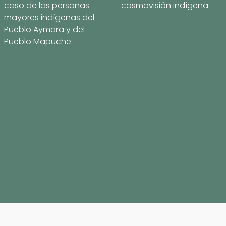
caso de las personas
cosmovisión indígena.
mayores indígenas del
Pueblo Aymara y del
Pueblo Mapuche.