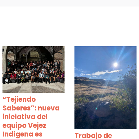
“Tejiendo
Saberes”: nueva
iniciativa del
equipo Vejez
Indígena es
Trabajo de