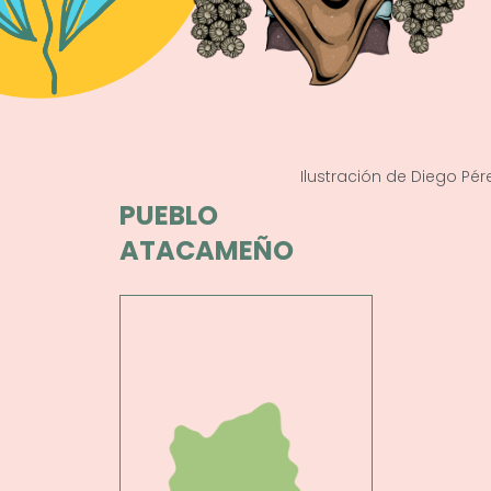
Ilustración de Diego Pér
PUEBLO
ATACAMEÑO