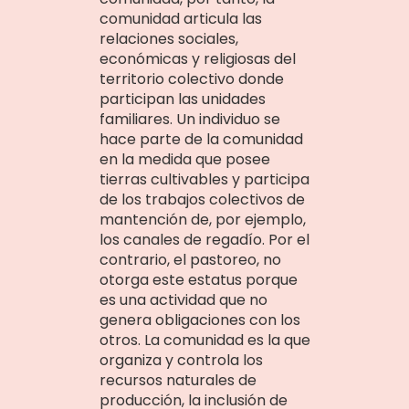
comunidad articula las
relaciones sociales,
económicas y religiosas del
territorio colectivo donde
participan las unidades
familiares. Un individuo se
hace parte de la comunidad
en la medida que posee
tierras cultivables y participa
de los trabajos colectivos de
mantención de, por ejemplo,
los canales de regadío. Por el
contrario, el pastoreo, no
otorga este estatus porque
es una actividad que no
genera obligaciones con los
otros. La comunidad es la que
organiza y controla los
recursos naturales de
producción, la inclusión de