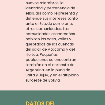
nuevos miembros, la
identidad y pertenencia de
ellos, así como representa y
defiende sus intereses tanto
ante el Estado como ante
otras comunidades. Las
comunidades atacameñas
habitan los oasis, valles y
quebradas de las cuencas
del salar de Atacama y del
río Loa. Pequeñas
poblaciones se encuentran
también en el noroeste de
Argentina, en la puna de
Salta y Jujuy, y en el altiplano
suroeste de Bolivia.
DATOS DEL