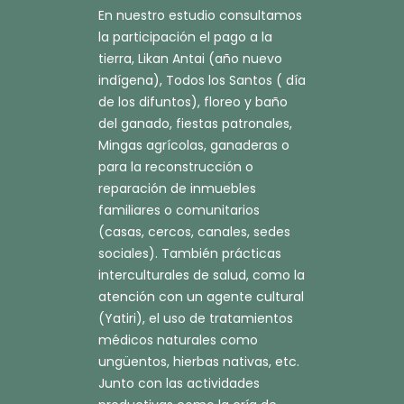
En nuestro estudio consultamos
la participación el pago a la
tierra, Likan Antai (año nuevo
indígena), Todos los Santos ( día
de los difuntos), floreo y baño
del ganado, fiestas patronales,
Mingas agrícolas, ganaderas o
para la reconstrucción o
reparación de inmuebles
familiares o comunitarios
(casas, cercos, canales, sedes
sociales). También prácticas
interculturales de salud, como la
atención con un agente cultural
(Yatiri), el uso de tratamientos
médicos naturales como
ungüentos, hierbas nativas, etc.
Junto con las actividades