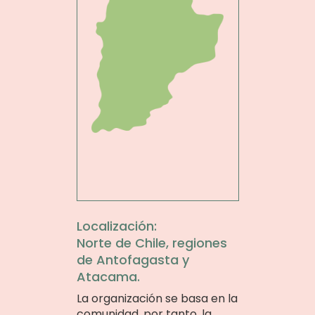
Localización:
Norte de Chile, regiones
de Antofagasta y
Atacama.
La organización se basa en la
comunidad, por tanto, la