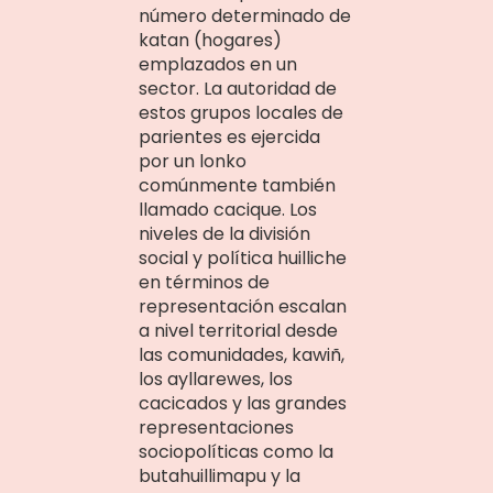
número determinado de
katan (hogares)
emplazados en un
sector. La autoridad de
estos grupos locales de
parientes es ejercida
por un lonko
comúnmente también
llamado cacique. Los
niveles de la división
social y política huilliche
en términos de
representación escalan
a nivel territorial desde
las comunidades, kawiñ,
los ayllarewes, los
cacicados y las grandes
representaciones
sociopolíticas como la
butahuillimapu y la