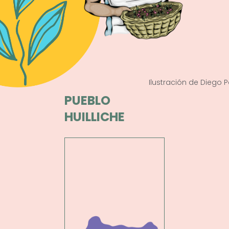
Ilustración de Diego P
PUEBLO
HUILLICHE