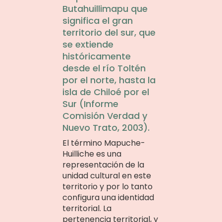
Butahuillimapu que
significa el gran
territorio del sur, que
se extiende
históricamente
desde el río Toltén
por el norte, hasta la
isla de Chiloé por el
Sur (Informe
Comisión Verdad y
Nuevo Trato, 2003).
El término Mapuche-
Huilliche es una
representación de la
unidad cultural en este
territorio y por lo tanto
configura una identidad
territorial. La
pertenencia territorial, y