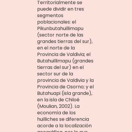
Territorialmente se
puede dividir en tres
segmentos
poblacionales: el
Pikunbutahuillimapu
(sector norte de las
grandes tierras del sur),
en el norte de la
Provincia de Valdivia; el
Butahuillimapu (grandes
tierras del sur) en el
sector sur de la
provincia de Valdivia y la
Provincia de Osorno; y el
Butahuapi (isla grande),
en la isla de Chiloé
(Moulian, 2002). La
economía de los
huilliches se diferencia
acorde a la localización