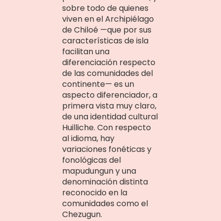
sobre todo de quienes
viven en el Archipiélago
de Chiloé —que por sus
características de isla
facilitan una
diferenciación respecto
de las comunidades del
continente— es un
aspecto diferenciador, a
primera vista muy claro,
de una identidad cultural
Huilliche. Con respecto
al idioma, hay
variaciones fonéticas y
fonológicas del
mapudungun y una
denominación distinta
reconocido en la
comunidades como el
Chezugun.