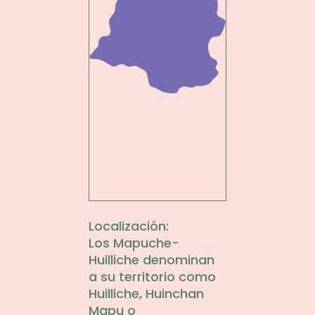
Localización:
Los Mapuche-
Huilliche denominan
a su territorio como
Huilliche, Huinchan
Mapu o