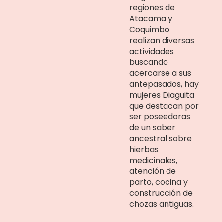
regiones de
Atacama y
Coquimbo
realizan diversas
actividades
buscando
acercarse a sus
antepasados, hay
mujeres Diaguita
que destacan por
ser poseedoras
de un saber
ancestral sobre
hierbas
medicinales,
atención de
parto, cocina y
construcción de
chozas antiguas.