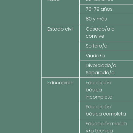
70-79 años
80 y más
Estado civil
Casado/a o
convive
Soltero/a
Viudo/a
Divorciado/a
Separado/a
Educación
Educación
básica
incompleta
Educación
básica completa
Educación media
y/o técnica