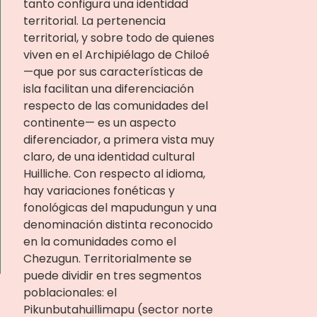
tanto configura una identidad
territorial. La pertenencia
territorial, y sobre todo de quienes
viven en el Archipiélago de Chiloé
—que por sus características de
isla facilitan una diferenciación
respecto de las comunidades del
continente— es un aspecto
diferenciador, a primera vista muy
claro, de una identidad cultural
Huilliche. Con respecto al idioma,
hay variaciones fonéticas y
fonológicas del mapudungun y una
denominación distinta reconocido
en la comunidades como el
Chezugun. Territorialmente se
puede dividir en tres segmentos
poblacionales: el
Pikunbutahuillimapu (sector norte