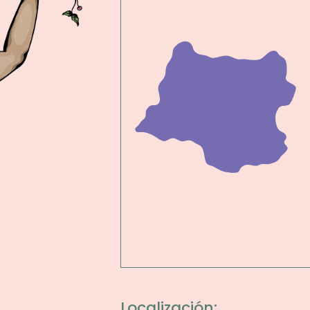
Localización: