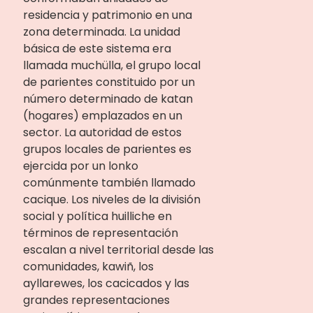
residencia y patrimonio en una
zona determinada. La unidad
básica de este sistema era
llamada muchülla, el grupo local
de parientes constituido por un
número determinado de katan
(hogares) emplazados en un
sector. La autoridad de estos
grupos locales de parientes es
ejercida por un lonko
comúnmente también llamado
cacique. Los niveles de la división
social y política huilliche en
términos de representación
escalan a nivel territorial desde las
comunidades, kawiñ, los
ayllarewes, los cacicados y las
grandes representaciones