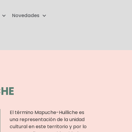
Novedades
CHE
El término Mapuche-Huilliche es
una representación de la unidad
cultural en este territorio y por lo