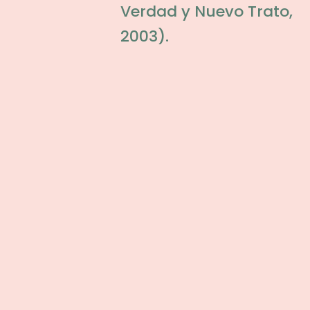
Verdad y Nuevo Trato,
2003).