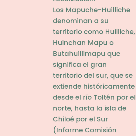
Los Mapuche-Huilliche
denominan a su
territorio como Huilliche,
Huinchan Mapu o
Butahuillimapu que
significa el gran
territorio del sur, que se
extiende históricamente
desde el río Toltén por el
norte, hasta la isla de
Chiloé por el Sur
(Informe Comisión