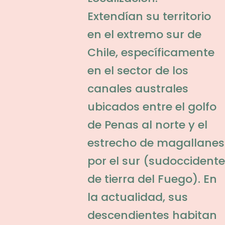
Extendían su territorio
en el extremo sur de
Chile, específicamente
en el sector de los
canales australes
ubicados entre el golfo
de Penas al norte y el
estrecho de magallanes
por el sur (sudoccidente
de tierra del Fuego). En
la actualidad, sus
descendientes habitan