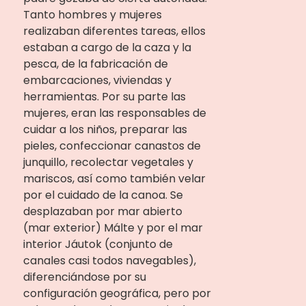
Tanto hombres y mujeres
realizaban diferentes tareas, ellos
estaban a cargo de la caza y la
pesca, de la fabricación de
embarcaciones, viviendas y
herramientas. Por su parte las
mujeres, eran las responsables de
cuidar a los niños, preparar las
pieles, confeccionar canastos de
junquillo, recolectar vegetales y
mariscos, así como también velar
por el cuidado de la canoa. Se
desplazaban por mar abierto
(mar exterior) Málte y por el mar
interior Jáutok (conjunto de
canales casi todos navegables),
diferenciándose por su
configuración geográfica, pero por