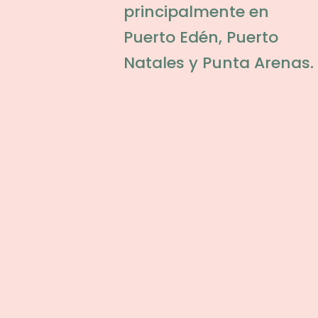
principalmente en
Puerto Edén, Puerto
Natales y Punta Arenas.