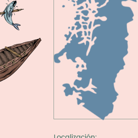
Localización: