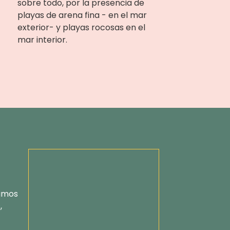
sobre todo, por la presencia de
playas de arena fina - en el mar
exterior- y playas rocosas en el
mar interior.
tamos
,