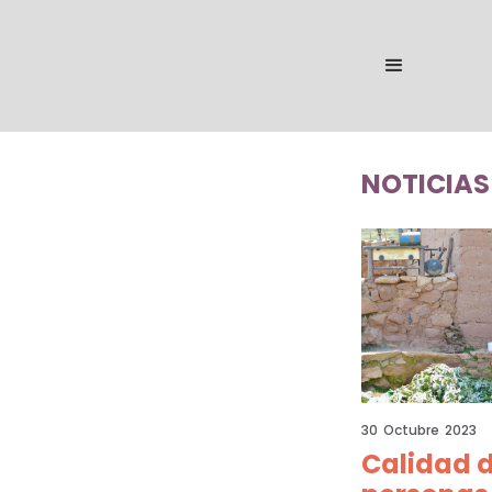
NOTICIAS
30
Octubre
2023
Calidad d