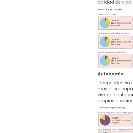
calidad de vida.
Autonomía
Independencia d
mayor, ser capaz
vivir con auton
propias decision