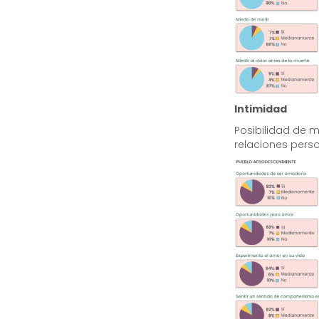
Intimidad
Posibilidad de 
relaciones pers