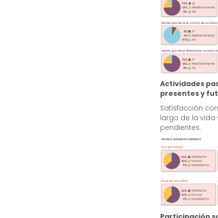
Actividades pa
presentes y fu
Satisfacción con
largo de la vida 
pendientes.
Participación s