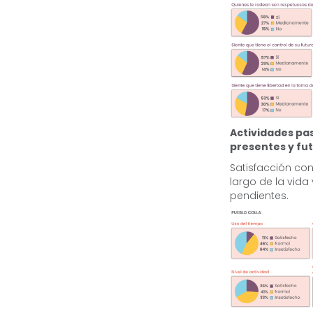
Actividades pa
presentes y fu
Satisfacción con
largo de la vida 
pendientes.