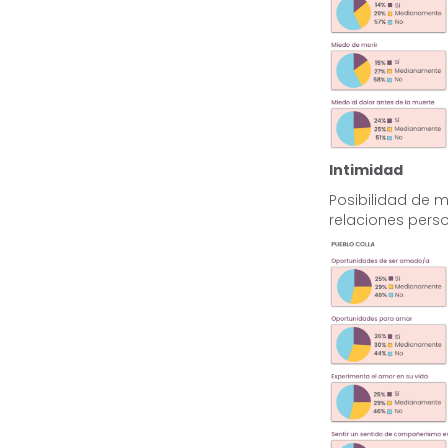
Intimidad
Posibilidad de 
relaciones pers