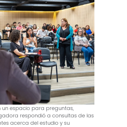
n un espacio para preguntas,
tigadora respondió a consultas de las
ntes acerca del estudio y su