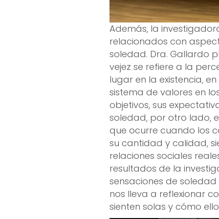
Además, la investigador
relacionados con aspect
soledad. Dra. Gallardo p
vejez se refiere a la per
lugar en la existencia, en
sistema de valores en los
objetivos, sus expectativ
soledad, por otro lado,
que ocurre cuando los co
su cantidad y calidad, s
relaciones sociales reale
resultados de la investi
sensaciones de soledad 
nos lleva a reflexionar
sienten solas y cómo ello