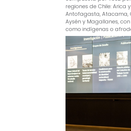
regiones de Chile: Arica
Antofagasta, Atacama, C
Aysén y Magallanes, con 
como indígenas o afrod