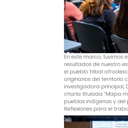
En este marco, tuvimos 
resultados de nuestro es
el pueblo tribal afrodes
originarios del territorio 
investigadora principal, 
charla titulada “Mapa mu
pueblos indígenas y del 
Reflexiones para el traba