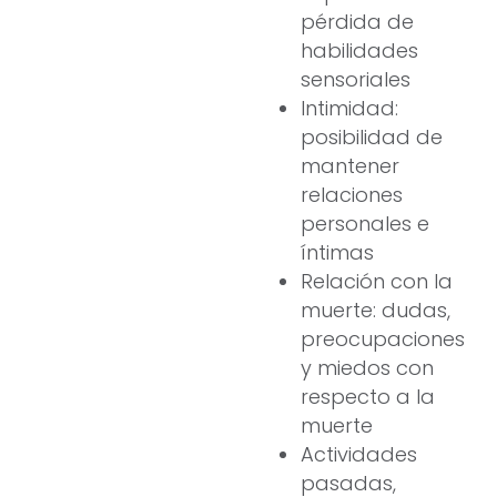
pérdida de
habilidades
sensoriales
Intimidad:
posibilidad de
mantener
relaciones
personales e
íntimas
Relación con la
muerte: dudas,
preocupaciones
y miedos con
respecto a la
muerte
Actividades
pasadas,