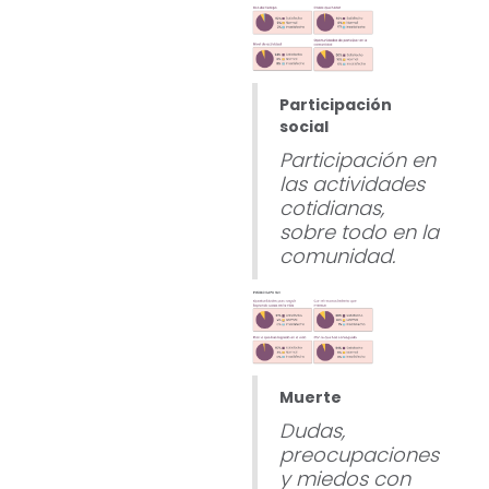
Participación
social
Participación en
las actividades
cotidianas,
sobre todo en la
comunidad.
Muerte
Dudas,
preocupaciones
y miedos con