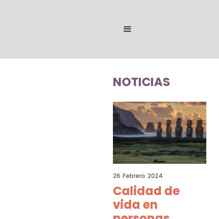
NOTICIAS
26
Febrero
2024
Calidad de
vida en
personas