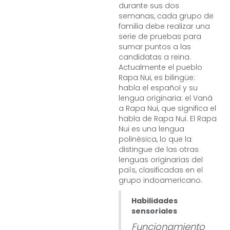
durante sus dos
semanas, cada grupo de
familia debe realizar una
serie de pruebas para
sumar puntos a las
candidatas a reina.
Actualmente el pueblo
Rapa Nui, es bilingüe:
habla el español y su
lengua originaria: el Vaná
a Rapa Nui, que significa el
habla de Rapa Nui. El Rapa
Nui es una lengua
polinésica, lo que la
distingue de las otras
lenguas originarias del
país, clasificadas en el
grupo indoamericano.
Habilidades
sensoriales
Funcionamiento