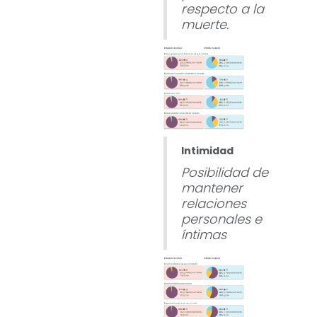
respecto a la
muerte.
Intimidad
Posibilidad de
mantener
relaciones
personales e
íntimas