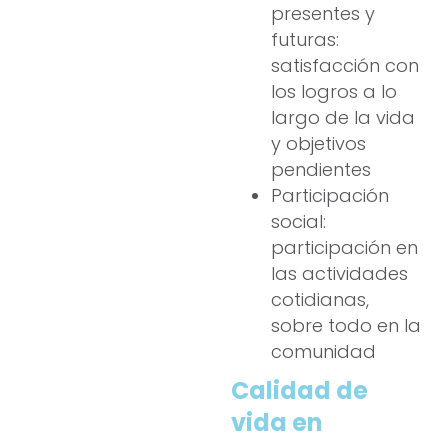
presentes y
futuras:
satisfacción con
los logros a lo
largo de la vida
y objetivos
pendientes
Participación
social:
participación en
las actividades
cotidianas,
sobre todo en la
comunidad
Calidad de
vida en