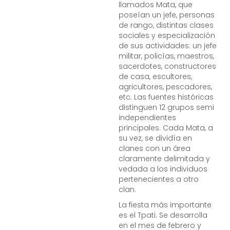
llamados Mata, que
poseían un jefe, personas
de rango, distintas clases
sociales y especialización
de sus actividades: un jefe
militar, policías, maestros,
sacerdotes, constructores
de casa, escultores,
agricultores, pescadores,
etc. Las fuentes históricas
distinguen 12 grupos semi
independientes
principales. Cada Mata, a
su vez, se dividía en
clanes con un área
claramente delimitada y
vedada a los individuos
pertenecientes a otro
clan.
La fiesta más importante
es el Tpati. Se desarrolla
en el mes de febrero y