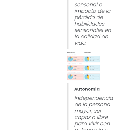
sensorial e
impacto de la
pérdida de
habilidades
sensoriales en
la calidad de
vida.
Autonomía
Independencia
de la persona
mayor, ser
capaz o libre
para vivir con
autonomía y