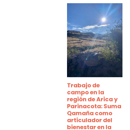
Trabajo de
campo en la
región de Arica y
Parinacota: Suma
Qamaña como
articulador del
bienestar en la