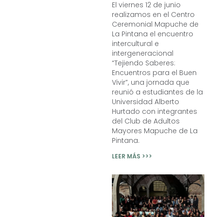
El viernes 12 de junio
realizamos en el Centro
Ceremonial Mapuche de
La Pintana el encuentro
intercultural e
intergeneracional
“Tejiendo Saberes:
Encuentros para el Buen
Vivir”, una jornada que
reunió a estudiantes de la
Universidad Alberto
Hurtado con integrantes
del Club de Adultos
Mayores Mapuche de La
Pintana.
LEER MÁS >>>