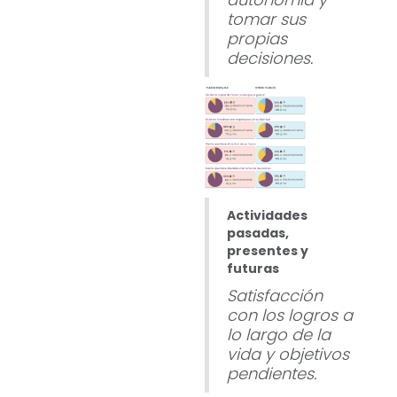
tomar sus
propias
decisiones.
Actividades
pasadas,
presentes y
futuras
Satisfacción
con los logros a
lo largo de la
vida y objetivos
pendientes.