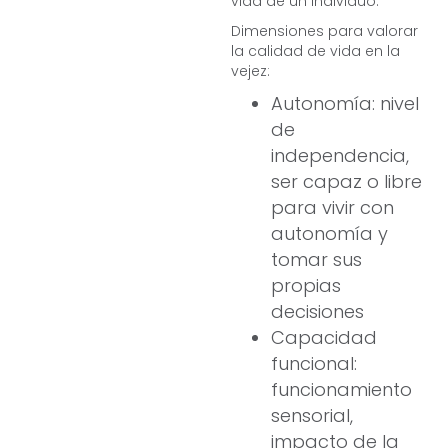
vida de un individuo.
Dimensiones para valorar
la calidad de vida en la
vejez:
Autonomía: nivel
de
independencia,
ser capaz o libre
para vivir con
autonomía y
tomar sus
propias
decisiones
Capacidad
funcional:
funcionamiento
sensorial,
impacto de la