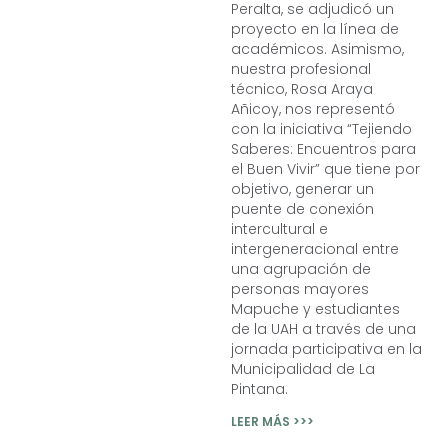
Peralta, se adjudicó un
proyecto en la línea de
académicos. Asimismo,
nuestra profesional
técnico, Rosa Araya
Añicoy, nos representó
con la iniciativa “Tejiendo
Saberes: Encuentros para
el Buen Vivir” que tiene por
objetivo, generar un
puente de conexión
intercultural e
intergeneracional entre
una agrupación de
personas mayores
Mapuche y estudiantes
de la UAH a través de una
jornada participativa en la
Municipalidad de La
Pintana.
LEER MÁS >>>