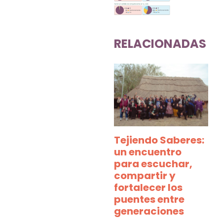
RELACIONADAS
Tejiendo Saberes:
un encuentro
para escuchar,
compartir y
fortalecer los
puentes entre
generaciones