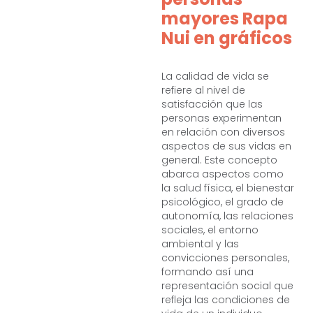
mayores Rapa
Nui en gráficos
La calidad de vida se
refiere al nivel de
satisfacción que las
personas experimentan
en relación con diversos
aspectos de sus vidas en
general. Este concepto
abarca aspectos como
la salud física, el bienestar
psicológico, el grado de
autonomía, las relaciones
sociales, el entorno
ambiental y las
convicciones personales,
formando así una
representación social que
refleja las condiciones de