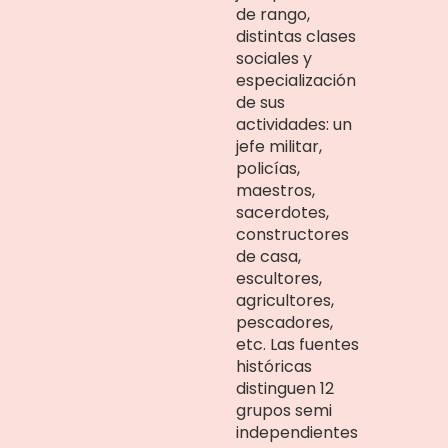
de rango,
distintas clases
sociales y
especialización
de sus
actividades: un
jefe militar,
policías,
maestros,
sacerdotes,
constructores
de casa,
escultores,
agricultores,
pescadores,
etc. Las fuentes
históricas
distinguen 12
grupos semi
independientes