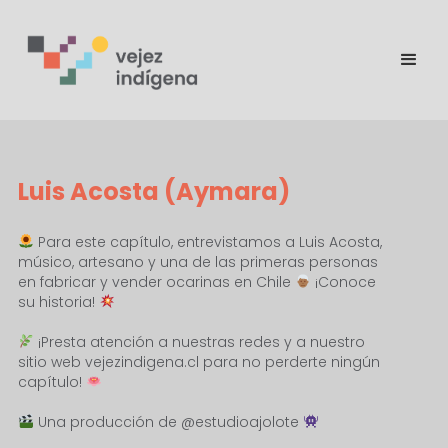
Luis Acosta (Aymara)
Para este capítulo, entrevistamos a Luis Acosta,
músico, artesano y una de las primeras personas
en fabricar y vender ocarinas en Chile
¡Conoce
su historia!
¡Presta atención a nuestras redes y a nuestro
sitio web vejezindigena.cl para no perderte ningún
capítulo!
Una producción de @estudioajolote