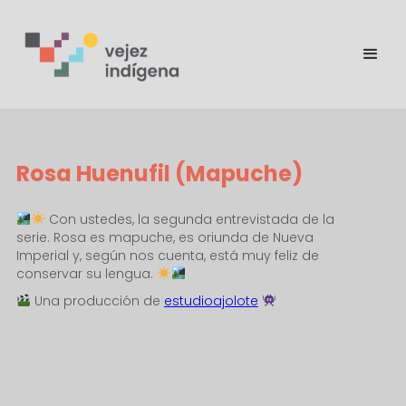
Rosa Huenufil (Mapuche)
Con ustedes, la segunda entrevistada de la
serie. Rosa es mapuche, es oriunda de Nueva
Imperial y, según nos cuenta, está muy feliz de
conservar su lengua.
Una producción de
estudioajolote