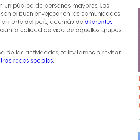
en un público de personas mayores. Las
son el buen envejecer en las comunidades
en el norte del país, además de
diferentes
ian la calidad de vida de aquellos grupos.
 de las actividades, te invitamos a revisar
tras redes sociales
.