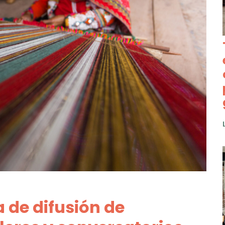
 de difusión de