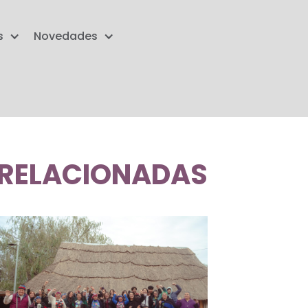
s
Novedades
RELACIONADAS